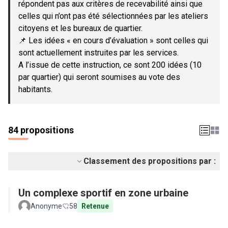
répondent pas aux critères de recevabilité ainsi que
celles qui n’ont pas été sélectionnées par les ateliers
citoyens et les bureaux de quartier.
📌 Les idées « en cours d’évaluation » sont celles qui
sont actuellement instruites par les services.
A l’issue de cette instruction, ce sont 200 idées (10
par quartier) qui seront soumises au vote des
habitants.
84 propositions
Classement des propositions par :
Un complexe sportif en zone urbaine
Anonyme
58
Retenue