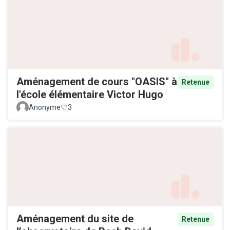
Aménagement de cours "OASIS" à
Retenue
l'école élémentaire Victor Hugo
Anonyme
3
Aménagement du site de
Retenue