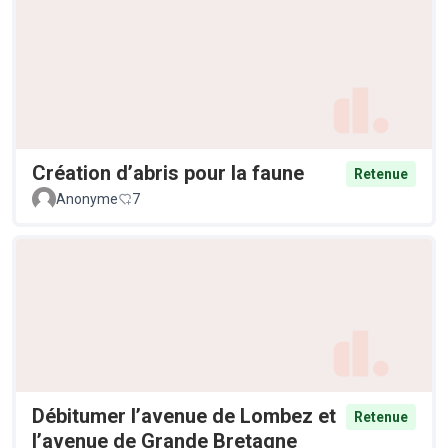
Création d’abris pour la faune
Retenue
Anonyme
7
Débitumer l’avenue de Lombez et
Retenue
l’avenue de Grande Bretagne