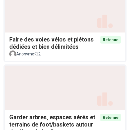
Faire des voies vélos et piétons
Retenue
dédiées et bien délimitées
Anonyme
2
Garder arbres, espaces aérés et
Retenue
terrains de foot/baskets autour