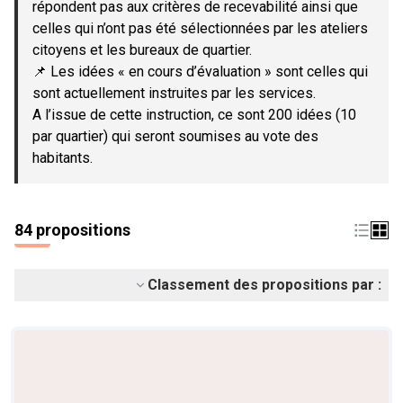
répondent pas aux critères de recevabilité ainsi que
celles qui n’ont pas été sélectionnées par les ateliers
citoyens et les bureaux de quartier.
📌 Les idées « en cours d’évaluation » sont celles qui
sont actuellement instruites par les services.
A l’issue de cette instruction, ce sont 200 idées (10
par quartier) qui seront soumises au vote des
habitants.
84 propositions
Classement des propositions par :