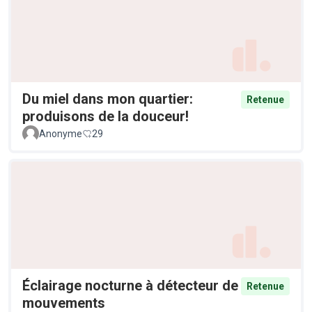
Du miel dans mon quartier:
Retenue
produisons de la douceur!
Anonyme
29
Éclairage nocturne à détecteur de
Retenue
mouvements