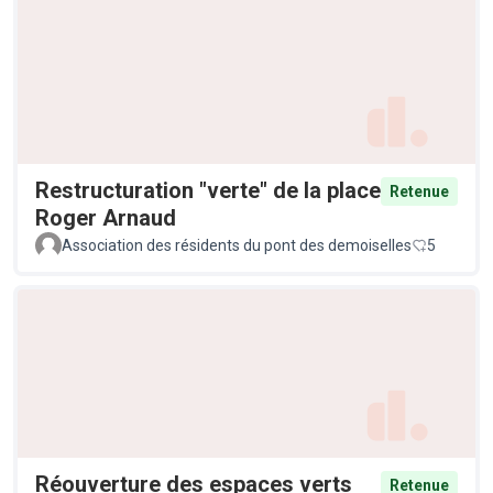
Restructuration "verte" de la place
Retenue
Roger Arnaud
Association des résidents du pont des demoiselles
5
Réouverture des espaces verts
Retenue