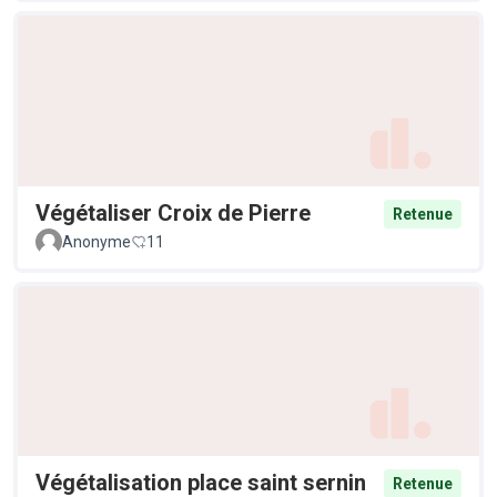
Végétaliser Croix de Pierre
Retenue
Anonyme
11
Végétalisation place saint sernin
Retenue