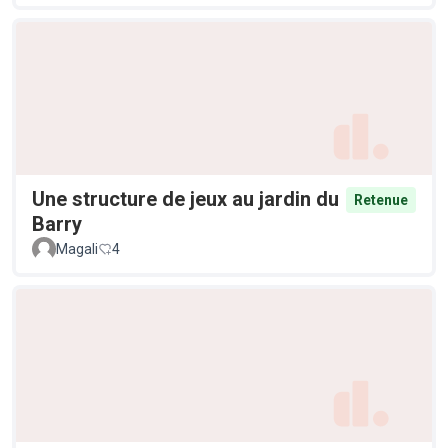
Une structure de jeux au jardin du
Retenue
Barry
Magali
4