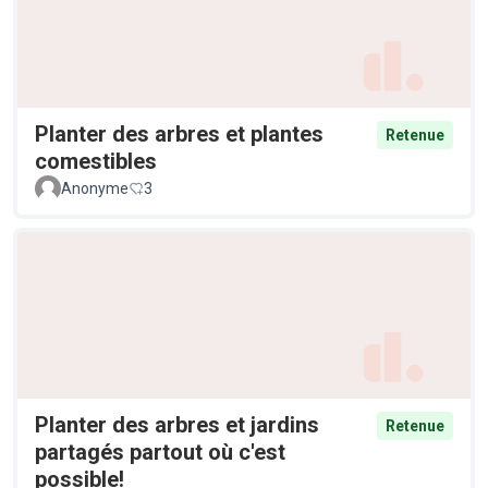
Planter des arbres et plantes
Retenue
comestibles
Anonyme
3
Planter des arbres et jardins
Retenue
partagés partout où c'est
possible!