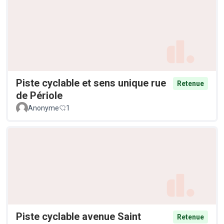
Piste cyclable et sens unique rue
Retenue
de Périole
Anonyme
1
Piste cyclable avenue Saint
Retenue