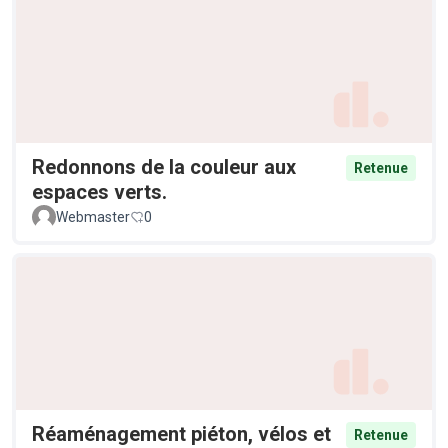
Redonnons de la couleur aux
Retenue
espaces verts.
Webmaster
0
Réaménagement piéton, vélos et
Retenue