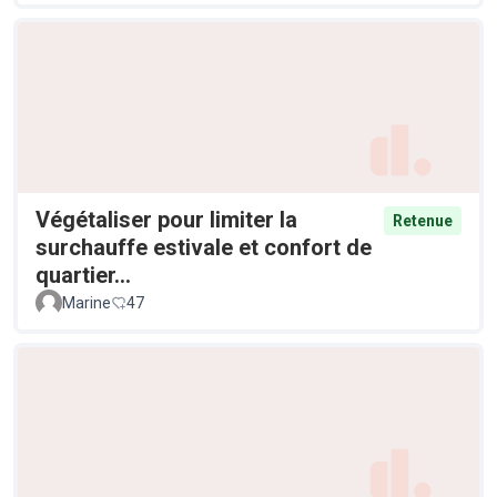
Végétaliser pour limiter la
Retenue
surchauffe estivale et confort de
quartier...
Marine
47