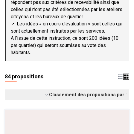
répondent pas aux critères de recevabilité ainsi que
celles qui n’ont pas été sélectionnées par les ateliers
citoyens et les bureaux de quartier.
📌 Les idées « en cours d’évaluation » sont celles qui
sont actuellement instruites par les services.
A l’issue de cette instruction, ce sont 200 idées (10
par quartier) qui seront soumises au vote des
habitants.
84 propositions
Classement des propositions par :