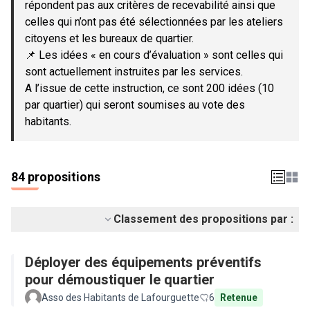
répondent pas aux critères de recevabilité ainsi que
celles qui n’ont pas été sélectionnées par les ateliers
citoyens et les bureaux de quartier.
📌 Les idées « en cours d’évaluation » sont celles qui
sont actuellement instruites par les services.
A l’issue de cette instruction, ce sont 200 idées (10
par quartier) qui seront soumises au vote des
habitants.
84 propositions
Classement des propositions par :
Déployer des équipements préventifs
pour démoustiquer le quartier
Asso des Habitants de Lafourguette
6
Retenue