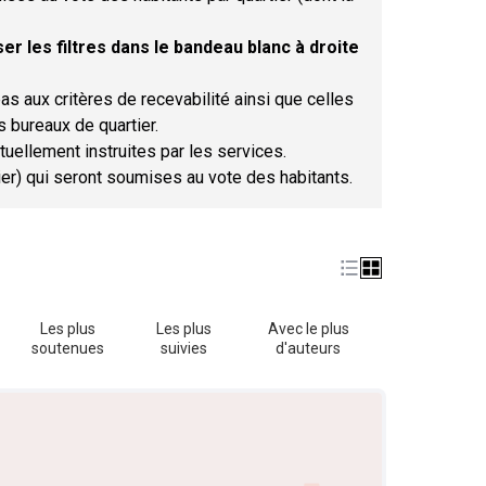
er les filtres dans le bandeau blanc à droite
as aux critères de recevabilité ainsi que celles
s bureaux de quartier.
tuellement instruites par les services.
tier) qui seront soumises au vote des habitants.
Les plus
Les plus
Avec le plus
soutenues
suivies
d'auteurs