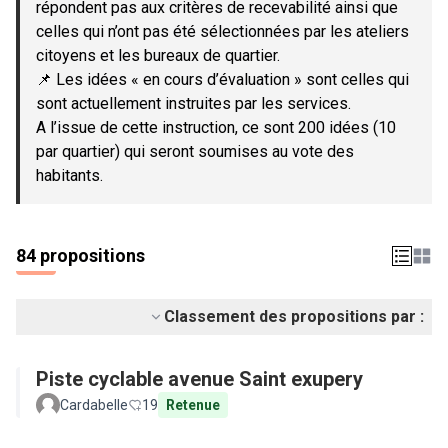
répondent pas aux critères de recevabilité ainsi que
celles qui n’ont pas été sélectionnées par les ateliers
citoyens et les bureaux de quartier.
📌 Les idées « en cours d’évaluation » sont celles qui
sont actuellement instruites par les services.
A l’issue de cette instruction, ce sont 200 idées (10
par quartier) qui seront soumises au vote des
habitants.
84 propositions
Classement des propositions par :
Piste cyclable avenue Saint exupery
Cardabelle
19
Retenue