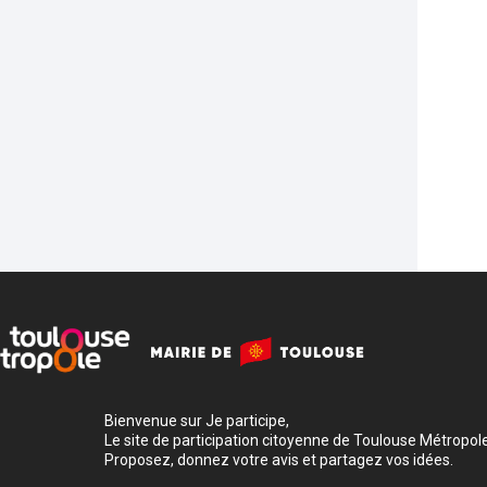
Bienvenue sur Je participe,
Le site de participation citoyenne de Toulouse Métropole
Proposez, donnez votre avis et partagez vos idées.