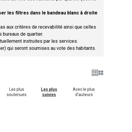
er les filtres dans le bandeau blanc à droite
as aux critères de recevabilité ainsi que celles
s bureaux de quartier.
tuellement instruites par les services.
tier) qui seront soumises au vote des habitants.
Les plus
Les plus
Avec le plus
soutenues
suivies
d'auteurs