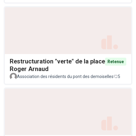
Restructuration "verte" de la place
Retenue
Roger Arnaud
Association des résidents du pont des demoiselles
5