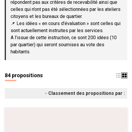
répondent pas aux critères de recevabilité ainsi que
celles qui n’ont pas été sélectionnées par les ateliers
citoyens et les bureaux de quartier.
📌 Les idées « en cours d’évaluation » sont celles qui
sont actuellement instruites par les services.
A l’issue de cette instruction, ce sont 200 idées (10
par quartier) qui seront soumises au vote des
habitants.
84 propositions
Classement des propositions par :