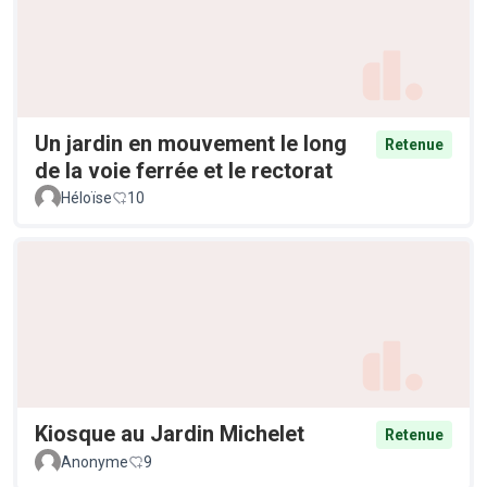
Un jardin en mouvement le long
Retenue
de la voie ferrée et le rectorat
Héloïse
10
Kiosque au Jardin Michelet
Retenue
Anonyme
9