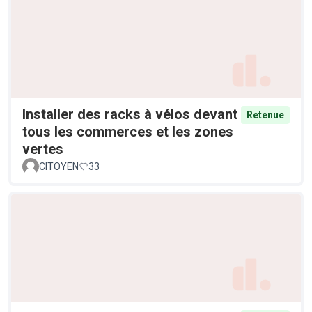
Installer des racks à vélos devant
Retenue
tous les commerces et les zones
vertes
CITOYEN
33