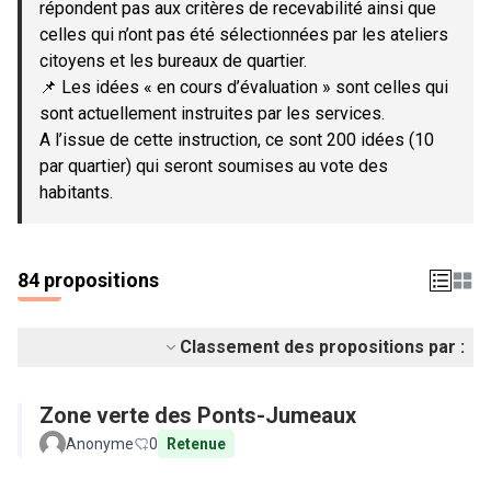
répondent pas aux critères de recevabilité ainsi que
celles qui n’ont pas été sélectionnées par les ateliers
citoyens et les bureaux de quartier.
📌 Les idées « en cours d’évaluation » sont celles qui
sont actuellement instruites par les services.
A l’issue de cette instruction, ce sont 200 idées (10
par quartier) qui seront soumises au vote des
habitants.
84 propositions
Classement des propositions par :
Zone verte des Ponts-Jumeaux
Anonyme
0
Retenue