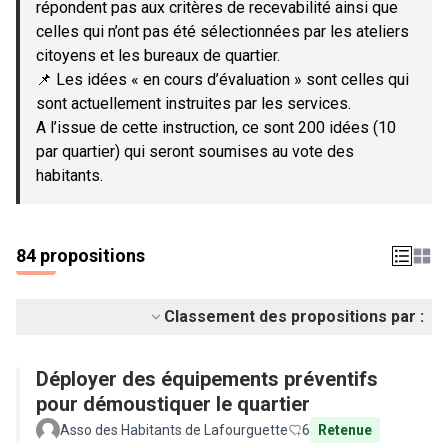
répondent pas aux critères de recevabilité ainsi que
celles qui n’ont pas été sélectionnées par les ateliers
citoyens et les bureaux de quartier.
📌 Les idées « en cours d’évaluation » sont celles qui
sont actuellement instruites par les services.
A l’issue de cette instruction, ce sont 200 idées (10
par quartier) qui seront soumises au vote des
habitants.
84 propositions
Classement des propositions par :
Déployer des équipements préventifs
pour démoustiquer le quartier
Asso des Habitants de Lafourguette
6
Retenue