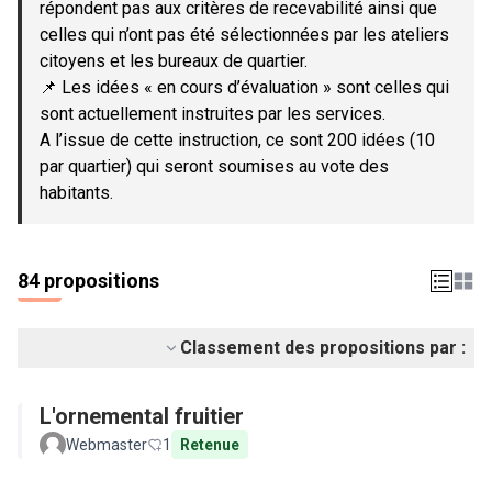
répondent pas aux critères de recevabilité ainsi que
celles qui n’ont pas été sélectionnées par les ateliers
citoyens et les bureaux de quartier.
📌 Les idées « en cours d’évaluation » sont celles qui
sont actuellement instruites par les services.
A l’issue de cette instruction, ce sont 200 idées (10
par quartier) qui seront soumises au vote des
habitants.
84 propositions
Classement des propositions par :
L'ornemental fruitier
Webmaster
1
Retenue