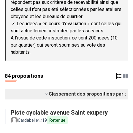
répondent pas aux critères de recevabilité ainsi que
celles qui n’ont pas été sélectionnées par les ateliers
citoyens et les bureaux de quartier.
📌 Les idées « en cours d’évaluation » sont celles qui
sont actuellement instruites par les services.
A l’issue de cette instruction, ce sont 200 idées (10
par quartier) qui seront soumises au vote des
habitants.
84 propositions
Classement des propositions par :
Piste cyclable avenue Saint exupery
Cardabelle
19
Retenue