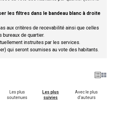
er les filtres dans le bandeau blanc à droite
as aux critères de recevabilité ainsi que celles
s bureaux de quartier.
tuellement instruites par les services.
tier) qui seront soumises au vote des habitants.
Les plus
Les plus
Avec le plus
soutenues
suivies
d'auteurs