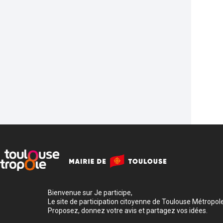
Bienvenue sur Je participe,
Le site de participation citoyenne de Toulouse Métropole
Proposez, donnez votre avis et partagez vos idées.