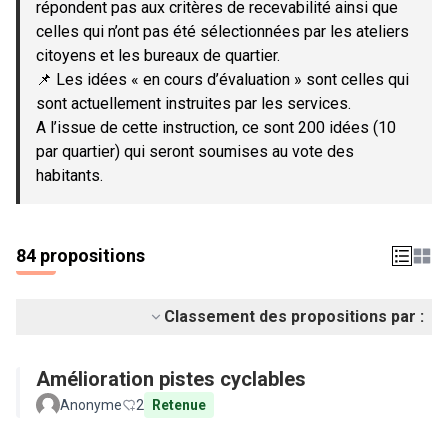
répondent pas aux critères de recevabilité ainsi que
celles qui n’ont pas été sélectionnées par les ateliers
citoyens et les bureaux de quartier.
📌 Les idées « en cours d’évaluation » sont celles qui
sont actuellement instruites par les services.
A l’issue de cette instruction, ce sont 200 idées (10
par quartier) qui seront soumises au vote des
habitants.
84 propositions
Classement des propositions par :
Amélioration pistes cyclables
Anonyme
2
Retenue