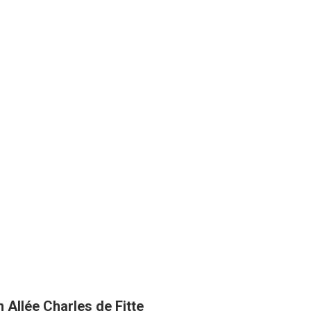
 Allée Charles de Fitte