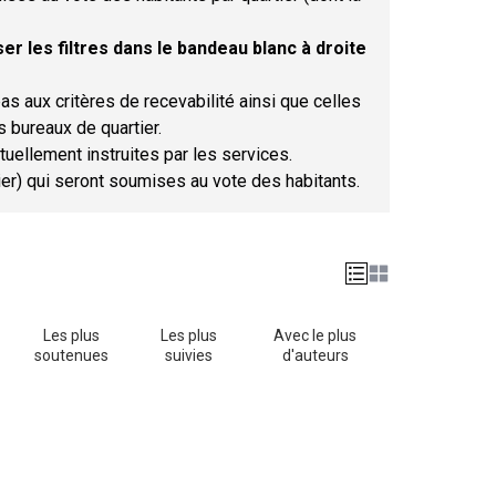
er les filtres dans le bandeau blanc à droite
as aux critères de recevabilité ainsi que celles
s bureaux de quartier.
tuellement instruites par les services.
tier) qui seront soumises au vote des habitants.
Les plus
Les plus
Avec le plus
soutenues
suivies
d'auteurs