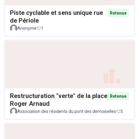
Piste cyclable et sens unique rue
Retenue
de Périole
Anonyme
1
Restructuration "verte" de la place
Retenue
Roger Arnaud
Association des résidents du pont des demoiselles
5