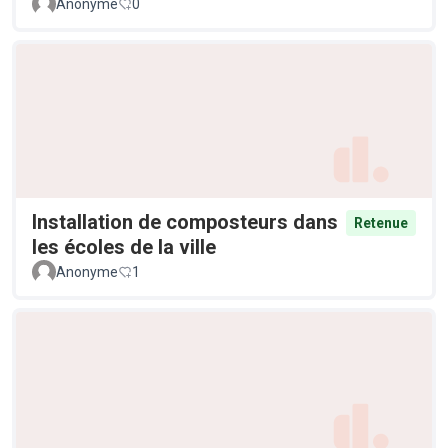
Anonyme
0
Installation de composteurs dans
Retenue
les écoles de la ville
Anonyme
1