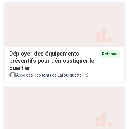
Déployer des équipements
Retenue
préventifs pour démoustiquer le
quartier
Asso des Habitants de Lafourguette
6