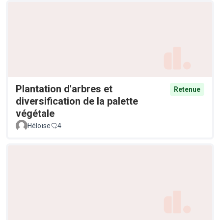
Plantation d'arbres et
Retenue
diversification de la palette
végétale
Héloïse
4