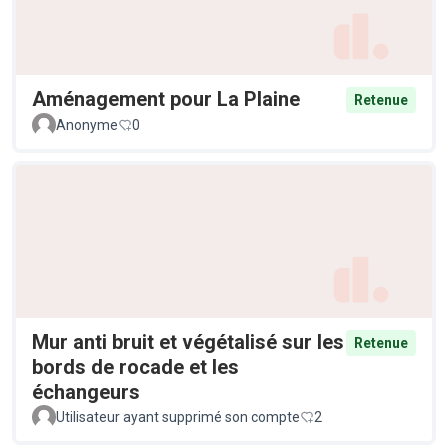
Aménagement pour La Plaine
Retenue
Anonyme
0
Mur anti bruit et végétalisé sur les
Retenue
bords de rocade et les
échangeurs
Utilisateur ayant supprimé son compte
2