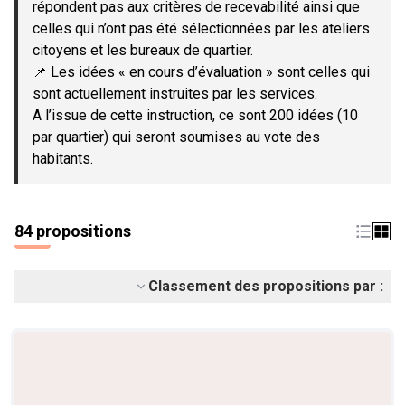
répondent pas aux critères de recevabilité ainsi que
celles qui n’ont pas été sélectionnées par les ateliers
citoyens et les bureaux de quartier.
📌 Les idées « en cours d’évaluation » sont celles qui
sont actuellement instruites par les services.
A l’issue de cette instruction, ce sont 200 idées (10
par quartier) qui seront soumises au vote des
habitants.
84 propositions
Classement des propositions par :