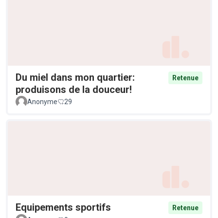
Du miel dans mon quartier:
Retenue
produisons de la douceur!
Anonyme
29
Equipements sportifs
Retenue