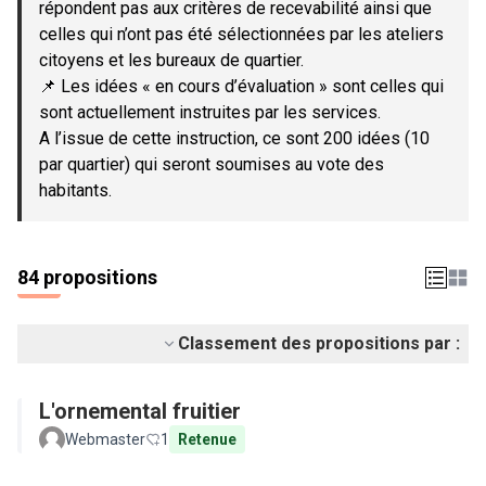
répondent pas aux critères de recevabilité ainsi que
celles qui n’ont pas été sélectionnées par les ateliers
citoyens et les bureaux de quartier.
📌 Les idées « en cours d’évaluation » sont celles qui
sont actuellement instruites par les services.
A l’issue de cette instruction, ce sont 200 idées (10
par quartier) qui seront soumises au vote des
habitants.
84 propositions
Classement des propositions par :
L'ornemental fruitier
Webmaster
1
Retenue