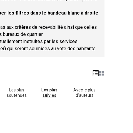
er les filtres dans le bandeau blanc à droite
as aux critères de recevabilité ainsi que celles
s bureaux de quartier.
tuellement instruites par les services.
tier) qui seront soumises au vote des habitants.
Les plus
Les plus
Avec le plus
soutenues
suivies
d'auteurs