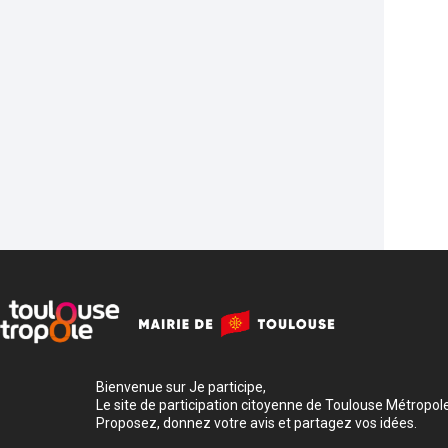
Bienvenue sur Je participe,
Le site de participation citoyenne de Toulouse Métropole
Proposez, donnez votre avis et partagez vos idées.