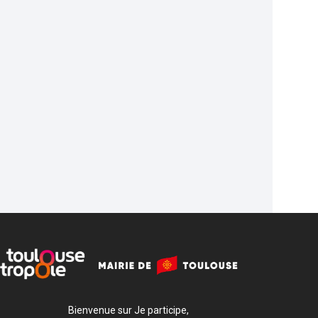
Bienvenue sur Je participe,