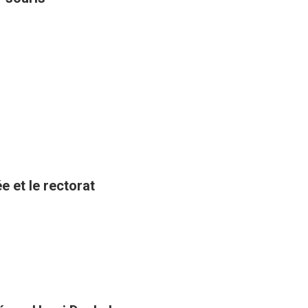
e et le rectorat