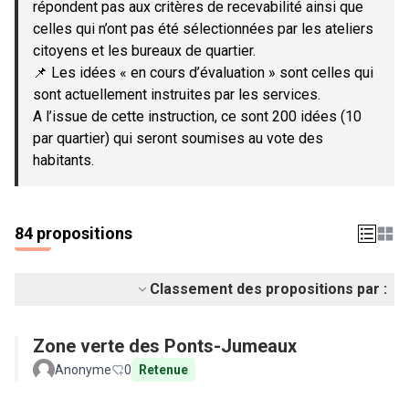
répondent pas aux critères de recevabilité ainsi que
celles qui n’ont pas été sélectionnées par les ateliers
citoyens et les bureaux de quartier.
📌 Les idées « en cours d’évaluation » sont celles qui
sont actuellement instruites par les services.
A l’issue de cette instruction, ce sont 200 idées (10
par quartier) qui seront soumises au vote des
habitants.
84 propositions
Classement des propositions par :
Zone verte des Ponts-Jumeaux
Anonyme
0
Retenue