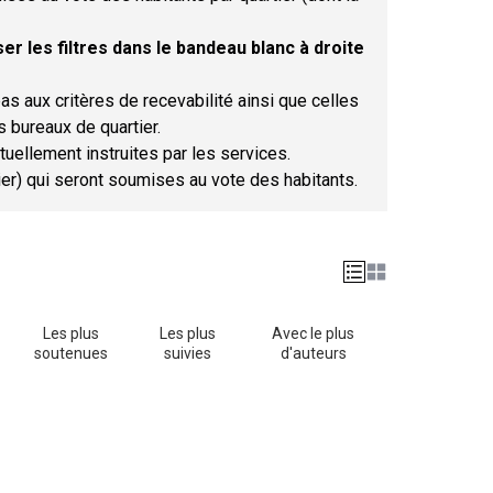
er les filtres dans le bandeau blanc à droite
as aux critères de recevabilité ainsi que celles
s bureaux de quartier.
tuellement instruites par les services.
tier) qui seront soumises au vote des habitants.
Les plus
Les plus
Avec le plus
soutenues
suivies
d'auteurs