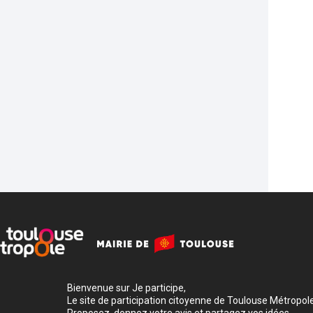
Bienvenue sur Je participe,
Le site de participation citoyenne de Toulouse Métropole