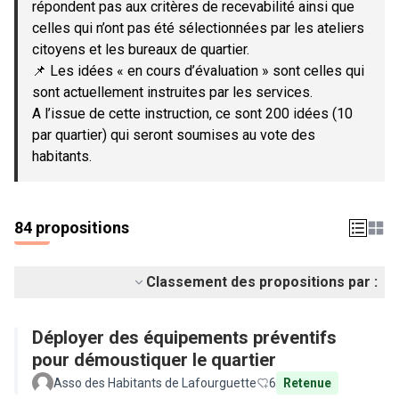
répondent pas aux critères de recevabilité ainsi que
celles qui n’ont pas été sélectionnées par les ateliers
citoyens et les bureaux de quartier.
📌 Les idées « en cours d’évaluation » sont celles qui
sont actuellement instruites par les services.
A l’issue de cette instruction, ce sont 200 idées (10
par quartier) qui seront soumises au vote des
habitants.
84 propositions
Classement des propositions par :
Déployer des équipements préventifs
pour démoustiquer le quartier
Asso des Habitants de Lafourguette
6
Retenue