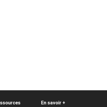
ssources
En savoir +