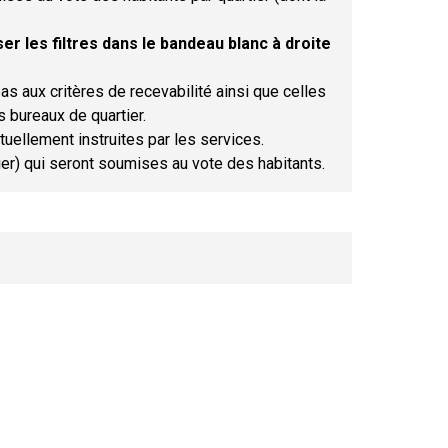
er les filtres dans le bandeau blanc à droite
as aux critères de recevabilité ainsi que celles
s bureaux de quartier.
tuellement instruites par les services.
tier) qui seront soumises au vote des habitants.