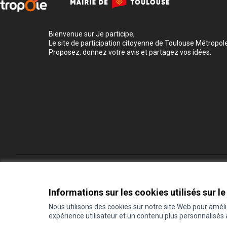
Bienvenue sur Je participe,
Le site de participation citoyenne de Toulouse Métropole
Proposez, donnez votre avis et partagez vos idées.
Conditions d'utilisation
Paramètres des cookies
Informations sur les cookies utilisés sur le
Nous utilisons des cookies sur notre site Web pour amél
expérience utilisateur et un contenu plus personnalisés
(Lien externe)