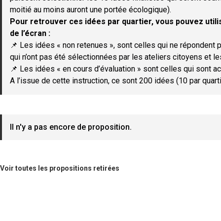
moitié au moins auront une portée écologique).
Pour retrouver ces idées par quartier, vous pouvez utilis
de l’écran :
📌 Les idées « non retenues », sont celles qui ne répondent p
qui n’ont pas été sélectionnées par les ateliers citoyens et le
📌 Les idées « en cours d’évaluation » sont celles qui sont ac
A l’issue de cette instruction, ce sont 200 idées (10 par quar
Il n'y a pas encore de proposition.
Voir toutes les propositions retirées