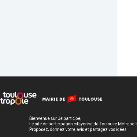
Bienvenue sur Je participe,
Le site de participation citoyenne de Toulouse Métropole
Proposez, donnez votre avis et partagez vos idées.