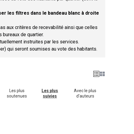
er les filtres dans le bandeau blanc à droite
as aux critères de recevabilité ainsi que celles
s bureaux de quartier.
tuellement instruites par les services.
tier) qui seront soumises au vote des habitants.
Les plus
Les plus
Avec le plus
soutenues
suivies
d'auteurs