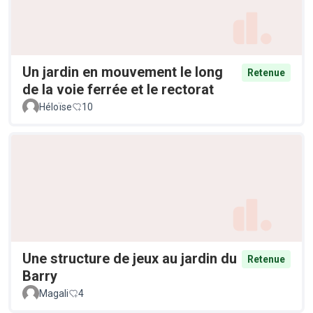
Un jardin en mouvement le long
Retenue
de la voie ferrée et le rectorat
Héloïse
10
Une structure de jeux au jardin du
Retenue
Barry
Magali
4