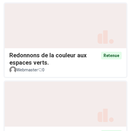
Redonnons de la couleur aux
Retenue
espaces verts.
Webmaster
0