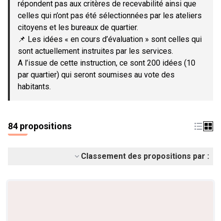
répondent pas aux critères de recevabilité ainsi que
celles qui n’ont pas été sélectionnées par les ateliers
citoyens et les bureaux de quartier.
📌 Les idées « en cours d’évaluation » sont celles qui
sont actuellement instruites par les services.
A l’issue de cette instruction, ce sont 200 idées (10
par quartier) qui seront soumises au vote des
habitants.
84 propositions
Classement des propositions par :