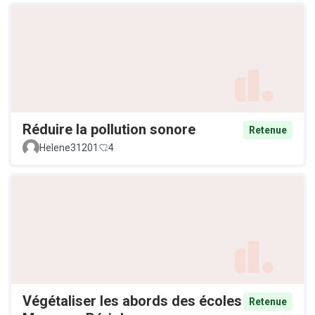
Réduire la pollution sonore
Retenue
Helene31201
4
Végétaliser les abords des écoles
Retenue