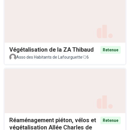
Végétalisation de la ZA Thibaud
Retenue
Asso des Habitants de Lafourguette
6
Réaménagement piéton, vélos et
Retenue
végétalisation Allée Charles de