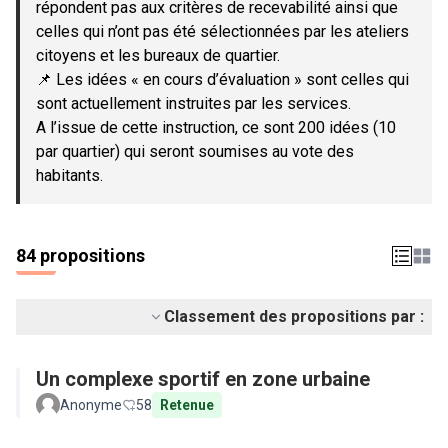
répondent pas aux critères de recevabilité ainsi que
celles qui n’ont pas été sélectionnées par les ateliers
citoyens et les bureaux de quartier.
📌 Les idées « en cours d’évaluation » sont celles qui
sont actuellement instruites par les services.
A l’issue de cette instruction, ce sont 200 idées (10
par quartier) qui seront soumises au vote des
habitants.
84 propositions
Classement des propositions par :
Un complexe sportif en zone urbaine
Anonyme
58
Retenue