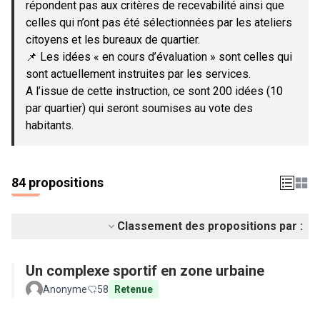
répondent pas aux critères de recevabilité ainsi que
celles qui n’ont pas été sélectionnées par les ateliers
citoyens et les bureaux de quartier.
📌 Les idées « en cours d’évaluation » sont celles qui
sont actuellement instruites par les services.
A l’issue de cette instruction, ce sont 200 idées (10
par quartier) qui seront soumises au vote des
habitants.
84 propositions
Classement des propositions par :
Un complexe sportif en zone urbaine
Anonyme
58
Retenue