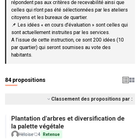
répondent pas aux critères de recevabilité ainsi que
celles qui n’ont pas été sélectionnées par les ateliers
citoyens et les bureaux de quartier.
📌 Les idées « en cours d’évaluation » sont celles qui
sont actuellement instruites par les services.
A l’issue de cette instruction, ce sont 200 idées (10
par quartier) qui seront soumises au vote des
habitants.
84 propositions
Classement des propositions par :
Plantation d'arbres et diversification de
la palette végétale
Héloïse
4
Retenue