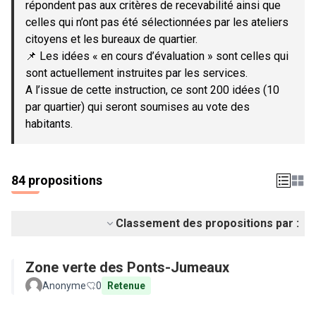
répondent pas aux critères de recevabilité ainsi que
celles qui n’ont pas été sélectionnées par les ateliers
citoyens et les bureaux de quartier.
📌 Les idées « en cours d’évaluation » sont celles qui
sont actuellement instruites par les services.
A l’issue de cette instruction, ce sont 200 idées (10
par quartier) qui seront soumises au vote des
habitants.
84 propositions
Classement des propositions par :
Zone verte des Ponts-Jumeaux
Anonyme
0
Retenue