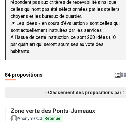
répondent pas aux critères de recevabilité ainsi que
celles qui n’ont pas été sélectionnées par les ateliers
citoyens et les bureaux de quartier.
📌 Les idées « en cours d’évaluation » sont celles qui
sont actuellement instruites par les services.
A l’issue de cette instruction, ce sont 200 idées (10
par quartier) qui seront soumises au vote des
habitants.
84 propositions
Classement des propositions par :
Zone verte des Ponts-Jumeaux
Anonyme
0
Retenue