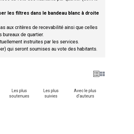
er les filtres dans le bandeau blanc à droite
as aux critères de recevabilité ainsi que celles
s bureaux de quartier.
tuellement instruites par les services.
tier) qui seront soumises au vote des habitants.
Les plus
Les plus
Avec le plus
soutenues
suivies
d'auteurs