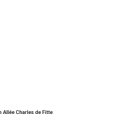
 Allée Charles de Fitte