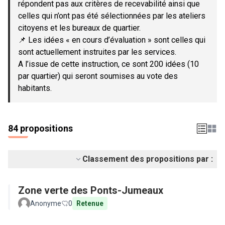
répondent pas aux critères de recevabilité ainsi que
celles qui n’ont pas été sélectionnées par les ateliers
citoyens et les bureaux de quartier.
📌 Les idées « en cours d’évaluation » sont celles qui
sont actuellement instruites par les services.
A l’issue de cette instruction, ce sont 200 idées (10
par quartier) qui seront soumises au vote des
habitants.
84 propositions
Classement des propositions par :
Zone verte des Ponts-Jumeaux
Anonyme
0
Retenue