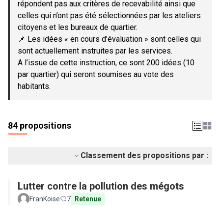
répondent pas aux critères de recevabilité ainsi que
celles qui n’ont pas été sélectionnées par les ateliers
citoyens et les bureaux de quartier.
📌 Les idées « en cours d’évaluation » sont celles qui
sont actuellement instruites par les services.
A l’issue de cette instruction, ce sont 200 idées (10
par quartier) qui seront soumises au vote des
habitants.
84 propositions
Classement des propositions par :
Lutter contre la pollution des mégots
FranKoise
7
Retenue