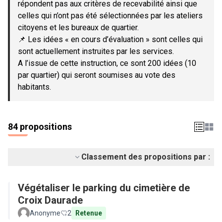
répondent pas aux critères de recevabilité ainsi que
celles qui n’ont pas été sélectionnées par les ateliers
citoyens et les bureaux de quartier.
📌 Les idées « en cours d’évaluation » sont celles qui
sont actuellement instruites par les services.
A l’issue de cette instruction, ce sont 200 idées (10
par quartier) qui seront soumises au vote des
habitants.
84 propositions
Classement des propositions par :
Végétaliser le parking du cimetière de
Croix Daurade
Anonyme
2
Retenue