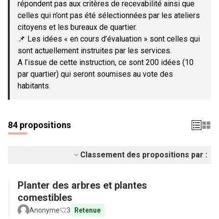
répondent pas aux critères de recevabilité ainsi que
celles qui n’ont pas été sélectionnées par les ateliers
citoyens et les bureaux de quartier.
📌 Les idées « en cours d’évaluation » sont celles qui
sont actuellement instruites par les services.
A l’issue de cette instruction, ce sont 200 idées (10
par quartier) qui seront soumises au vote des
habitants.
84 propositions
Classement des propositions par :
Planter des arbres et plantes
comestibles
Anonyme
3
Retenue