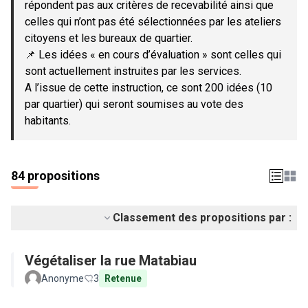
répondent pas aux critères de recevabilité ainsi que
celles qui n’ont pas été sélectionnées par les ateliers
citoyens et les bureaux de quartier.
📌 Les idées « en cours d’évaluation » sont celles qui
sont actuellement instruites par les services.
A l’issue de cette instruction, ce sont 200 idées (10
par quartier) qui seront soumises au vote des
habitants.
84 propositions
Classement des propositions par :
Végétaliser la rue Matabiau
Anonyme
3
Retenue