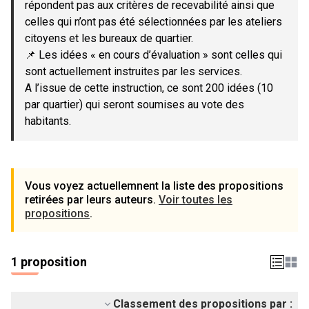
répondent pas aux critères de recevabilité ainsi que
celles qui n’ont pas été sélectionnées par les ateliers
citoyens et les bureaux de quartier.
📌 Les idées « en cours d’évaluation » sont celles qui
sont actuellement instruites par les services.
A l’issue de cette instruction, ce sont 200 idées (10
par quartier) qui seront soumises au vote des
habitants.
Vous voyez actuellemnent la liste des propositions
retirées par leurs auteurs.
Voir toutes les
propositions
.
1 proposition
Classement des propositions par :