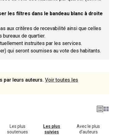
er les filtres dans le bandeau blanc à droite
as aux critères de recevabilité ainsi que celles
s bureaux de quartier.
tuellement instruites par les services.
tier) qui seront soumises au vote des habitants.
s par leurs auteurs.
Voir toutes les
Les plus
Les plus
Avec le plus
soutenues
suivies
d'auteurs