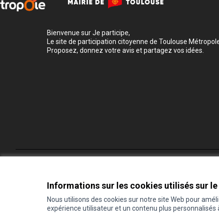
Bienvenue sur Je participe,
Le site de participation citoyenne de Toulouse Métropole
Proposez, donnez votre avis et partagez vos idées.
Conditions d'utilisation
Paramètres des cookies
Informations sur les cookies utilisés sur le
Nous utilisons des cookies sur notre site Web pour amél
expérience utilisateur et un contenu plus personnalisés
(Lien externe)