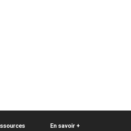
ssources
En savoir +