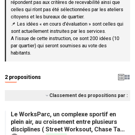
répondent pas aux critères de recevabilité ainsi que
celles qui n’ont pas été sélectionnées par les ateliers
citoyens et les bureaux de quartier.
📌 Les idées « en cours d’évaluation » sont celles qui
sont actuellement instruites par les services.
A l’issue de cette instruction, ce sont 200 idées (10
par quartier) qui seront soumises au vote des
habitants.
2 propositions
Classement des propositions par :
Le WorksParc, un complexe sportif en
plein air, au croisement entre plusieurs
disciplines ( Street Worksout, Chase Tag,