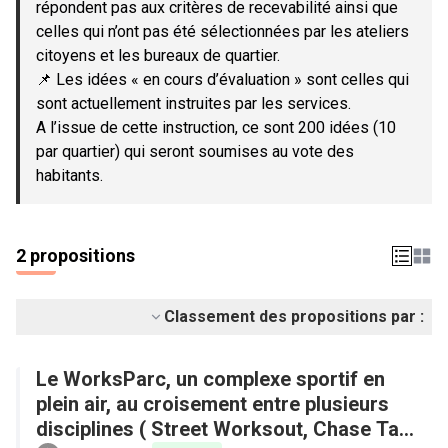
répondent pas aux critères de recevabilité ainsi que
celles qui n’ont pas été sélectionnées par les ateliers
citoyens et les bureaux de quartier.
📌 Les idées « en cours d’évaluation » sont celles qui
sont actuellement instruites par les services.
A l’issue de cette instruction, ce sont 200 idées (10
par quartier) qui seront soumises au vote des
habitants.
2 propositions
Classement des propositions par :
Le WorksParc, un complexe sportif en
plein air, au croisement entre plusieurs
disciplines ( Street Worksout, Chase Tag,