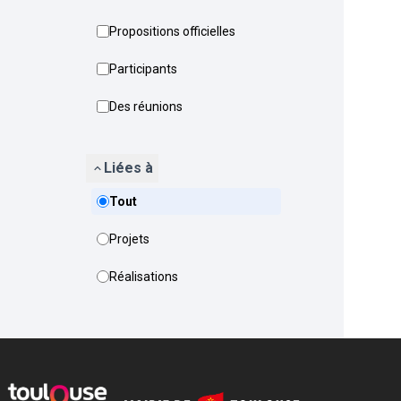
Propositions officielles
Participants
Des réunions
Liées à
Tout
Projets
Réalisations