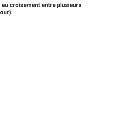
, au croisement entre plusieurs
kour)