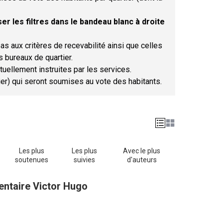
er les filtres dans le bandeau blanc à droite
as aux critères de recevabilité ainsi que celles
s bureaux de quartier.
tuellement instruites par les services.
tier) qui seront soumises au vote des habitants.
Les plus
Les plus
Avec le plus
soutenues
suivies
d'auteurs
entaire Victor Hugo