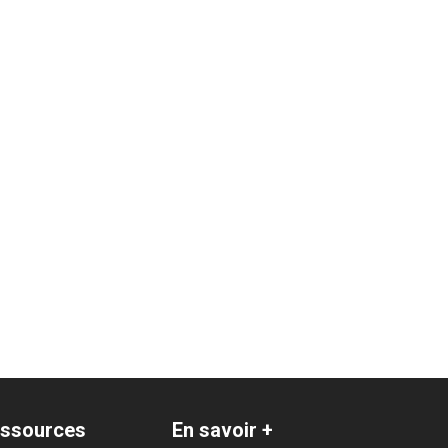
ssources
En savoir +