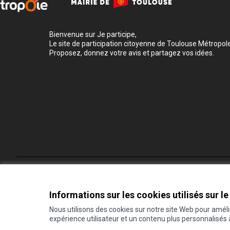
Bienvenue sur Je participe,
Le site de participation citoyenne de Toulouse Métropole
Proposez, donnez votre avis et partagez vos idées.
Conditions d'utilisation
Paramètres des cookies
Informations sur les cookies utilisés sur le
Nous utilisons des cookies sur notre site Web pour amél
expérience utilisateur et un contenu plus personnalisés
(Lien externe)