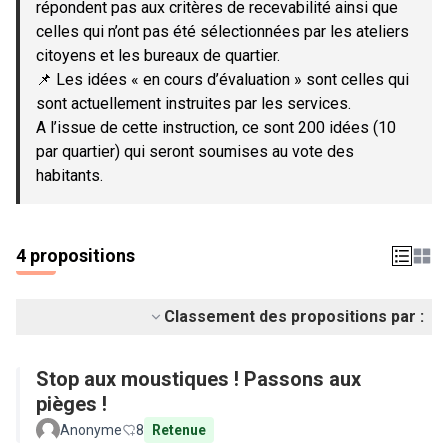
répondent pas aux critères de recevabilité ainsi que
celles qui n’ont pas été sélectionnées par les ateliers
citoyens et les bureaux de quartier.
📌 Les idées « en cours d’évaluation » sont celles qui
sont actuellement instruites par les services.
A l’issue de cette instruction, ce sont 200 idées (10
par quartier) qui seront soumises au vote des
habitants.
4 propositions
Classement des propositions par :
Stop aux moustiques ! Passons aux
pièges !
Anonyme
8
Retenue