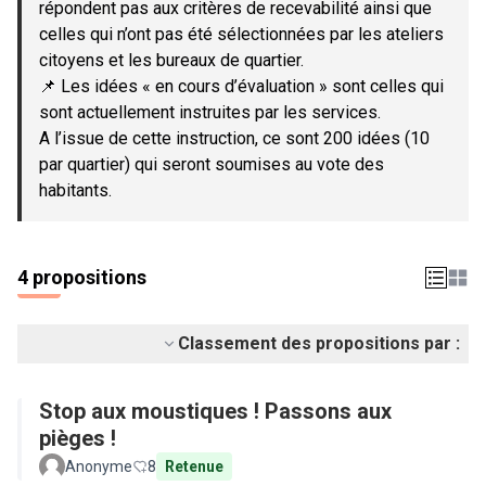
répondent pas aux critères de recevabilité ainsi que
celles qui n’ont pas été sélectionnées par les ateliers
citoyens et les bureaux de quartier.
📌 Les idées « en cours d’évaluation » sont celles qui
sont actuellement instruites par les services.
A l’issue de cette instruction, ce sont 200 idées (10
par quartier) qui seront soumises au vote des
habitants.
4 propositions
Classement des propositions par :
Stop aux moustiques ! Passons aux
pièges !
Anonyme
8
Retenue