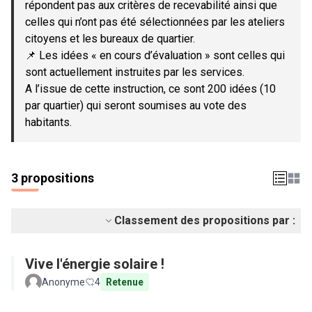
répondent pas aux critères de recevabilité ainsi que
celles qui n’ont pas été sélectionnées par les ateliers
citoyens et les bureaux de quartier.
📌 Les idées « en cours d’évaluation » sont celles qui
sont actuellement instruites par les services.
A l’issue de cette instruction, ce sont 200 idées (10
par quartier) qui seront soumises au vote des
habitants.
3 propositions
Classement des propositions par :
Vive l'énergie solaire !
Anonyme
4
Retenue