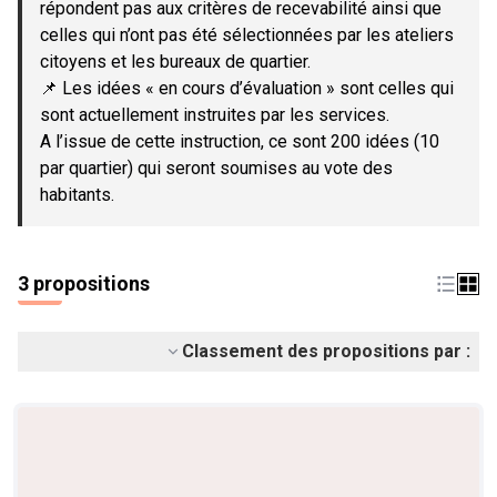
répondent pas aux critères de recevabilité ainsi que
celles qui n’ont pas été sélectionnées par les ateliers
citoyens et les bureaux de quartier.
📌 Les idées « en cours d’évaluation » sont celles qui
sont actuellement instruites par les services.
A l’issue de cette instruction, ce sont 200 idées (10
par quartier) qui seront soumises au vote des
habitants.
3 propositions
Classement des propositions par :