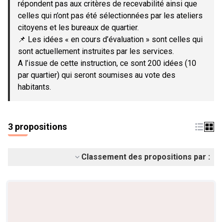
répondent pas aux critères de recevabilité ainsi que
celles qui n’ont pas été sélectionnées par les ateliers
citoyens et les bureaux de quartier.
📌 Les idées « en cours d’évaluation » sont celles qui
sont actuellement instruites par les services.
A l’issue de cette instruction, ce sont 200 idées (10
par quartier) qui seront soumises au vote des
habitants.
3 propositions
Classement des propositions par :