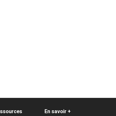
ssources
En savoir +