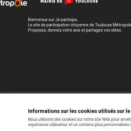
Bienvenue sur Je participe,
Le site de participation citoyenne de Toulouse Métropole
Proposez, donnez votre avis et partagez vos idées.
Conditions d'utilisation
Paramètres des cookies
Informations sur les cookies utilisés sur le
Nous utilisons des cookies sur notre site Web pour amél
expérience utilisateur et un contenu plus personnalisés
(Lien externe)