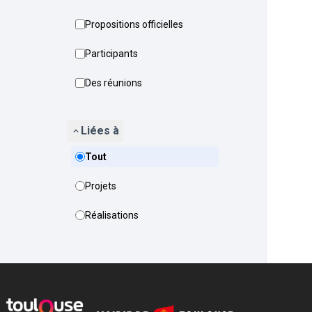
Propositions officielles
Participants
Des réunions
Liées à
Tout
Projets
Réalisations