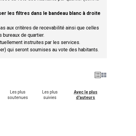
er les filtres dans le bandeau blanc à droite
as aux critères de recevabilité ainsi que celles
s bureaux de quartier.
tuellement instruites par les services.
tier) qui seront soumises au vote des habitants.
Les plus
Les plus
Avec le plus
soutenues
suivies
d'auteurs