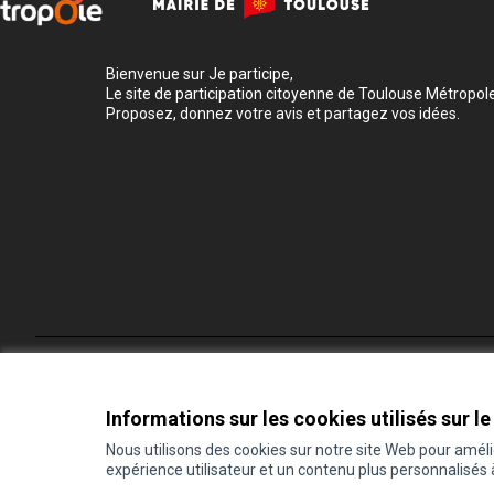
Bienvenue sur Je participe,
Le site de participation citoyenne de Toulouse Métropole
Proposez, donnez votre avis et partagez vos idées.
Conditions d'utilisation
Paramètres des cookies
Informations sur les cookies utilisés sur le
Nous utilisons des cookies sur notre site Web pour amél
expérience utilisateur et un contenu plus personnalisés
(Lien externe)