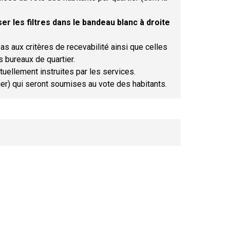
er les filtres dans le bandeau blanc à droite
as aux critères de recevabilité ainsi que celles
s bureaux de quartier.
tuellement instruites par les services.
tier) qui seront soumises au vote des habitants.