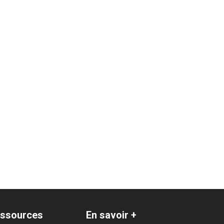
ssources
En savoir +