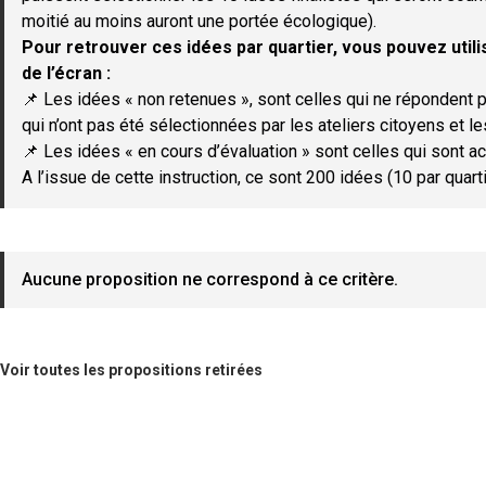
moitié au moins auront une portée écologique).
Pour retrouver ces idées par quartier, vous pouvez utilis
de l’écran :
📌 Les idées « non retenues », sont celles qui ne répondent p
qui n’ont pas été sélectionnées par les ateliers citoyens et le
📌 Les idées « en cours d’évaluation » sont celles qui sont ac
A l’issue de cette instruction, ce sont 200 idées (10 par quar
Aucune proposition ne correspond à ce critère.
Voir toutes les propositions retirées