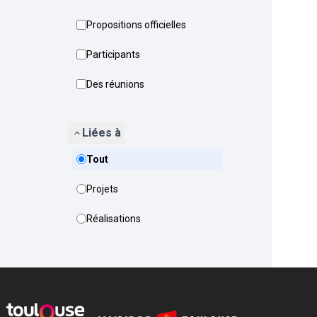
Propositions officielles
Participants
Des réunions
Liées à
Tout
Projets
Réalisations