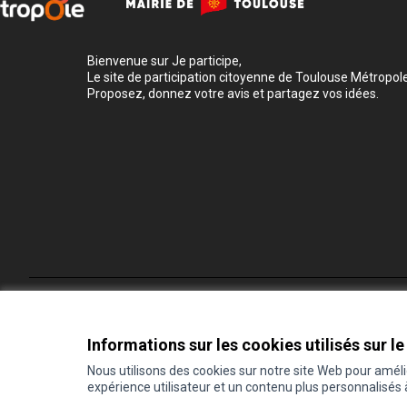
Bienvenue sur Je participe,
Le site de participation citoyenne de Toulouse Métropole
Proposez, donnez votre avis et partagez vos idées.
Conditions d'utilisation
Paramètres des cookies
Informations sur les cookies utilisés sur le
Nous utilisons des cookies sur notre site Web pour amél
expérience utilisateur et un contenu plus personnalisés
(Lien externe)