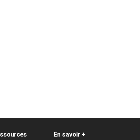
ssources
En savoir +