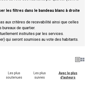
er les filtres dans le bandeau blanc à droite
as aux critères de recevabilité ainsi que celles
s bureaux de quartier.
tuellement instruites par les services.
tier) qui seront soumises au vote des habitants.
Les plus
Les plus
Avec le plus
soutenues
suivies
d'auteurs