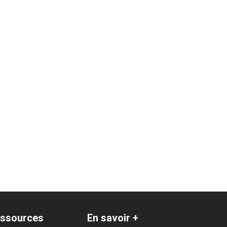
ssources
En savoir +