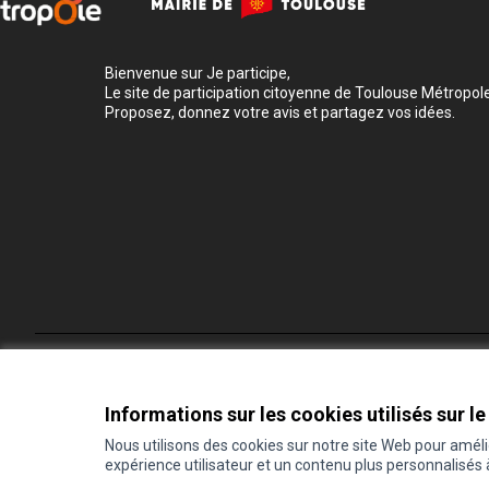
Bienvenue sur Je participe,
Le site de participation citoyenne de Toulouse Métropole
Proposez, donnez votre avis et partagez vos idées.
Conditions d'utilisation
Paramètres des cookies
Informations sur les cookies utilisés sur le
Nous utilisons des cookies sur notre site Web pour amél
expérience utilisateur et un contenu plus personnalisés
(Lien externe)