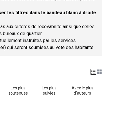
er les filtres dans le bandeau blanc à droite
as aux critères de recevabilité ainsi que celles
s bureaux de quartier.
tuellement instruites par les services.
tier) qui seront soumises au vote des habitants.
Les plus
Les plus
Avec le plus
soutenues
suivies
d'auteurs